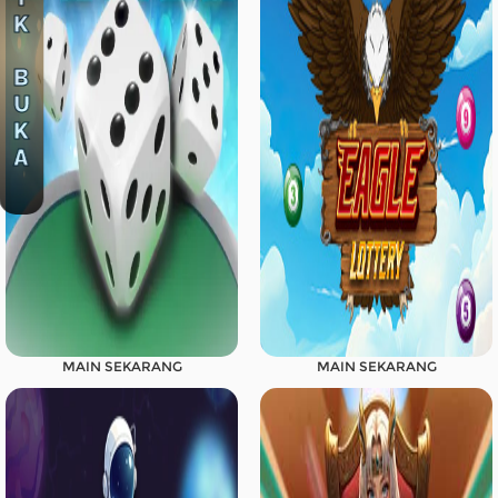
KLIK BUKA
MAIN SEKARANG
MAIN SEKARANG