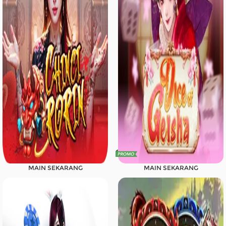
Promosi
Hubungi Kami
Live Chat
Pengaduan Customer
Pilih Bahasa:
MASUK
DAFTAR
MAIN SEKARANG
MAIN SEKARANG
&copy; KIOSBET: Situs Judi Bola dan Slot Gacor
Terpercaya. Hak Cipta Dilindungi.