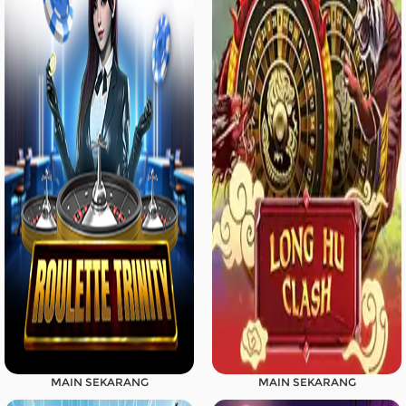
MAIN SEKARANG
MAIN SEKARANG