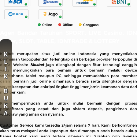
Agen Bandar Taruhan SPORT, LIVE Casino, IDN
Poker, SLOT, TABLE, IDNTRADE & LOTTERY
KLIK BUKA
Kiosbet merupakan situs judi online Indonesia yang menyediakan
permainan terpopuler dan terlengkap dari berbagai provider terpopuler di
dunia. Website
Kiosbet
juga dilengkapi dengan fitur teknologi canggih
yang memungkinkan para pemain untuk bermain melalui device
smartphone, tablet maupun PC, sehingga memudahkan para member
dalam bermain judi online dimanapun berada serta dilengkapi dengan
server kecepatan dan enkripsi tingkat tinggi menjamin keamanan data dari
member kami.
Kita mempermudah anda untuk mulai bermain dengan proses
pendaftaran yang cepat dan juga sistem deposit, pengiriman dan
withdraw yang aman dan nyaman.
Customer Service kami tersedia 24jam selama 7 hari. Kami berkomitmen
akan terus melayani anda kapanpun dan dimanapun anda berada cukup
hanya kontak kami yang tertera dibawah ini. Silahkan pilih layanan