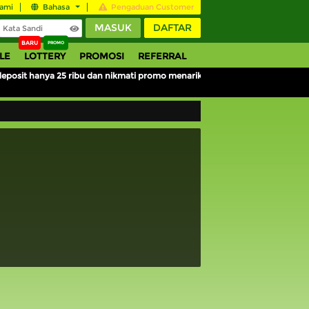
ami
Bahasa
Pengaduan Customer
DAFTAR
BARU
PROMO
LE
LOTTERY
PROMOSI
REFERRAL
posit hanya 25 ribu dan nikmati promo menarik lainnya..Kami tidak menerim