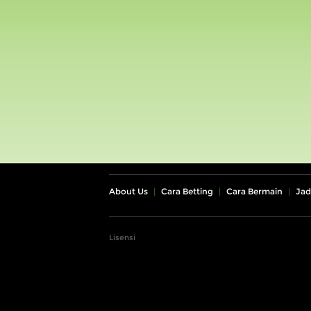
About Us
|
Cara Betting
|
Cara Bermain
|
Jad
Lisensi