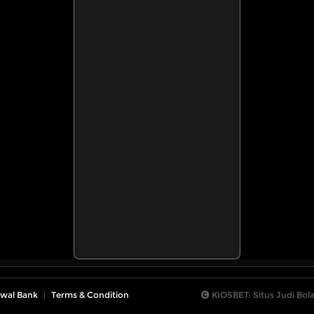
wal Bank
|
Terms & Condition
KIOSBET: Situs Judi Bola