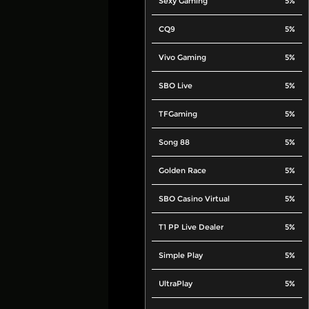
Sexy Gaming
5%
CQ9
5%
Vivo Gaming
5%
SBO Live
5%
TFGaming
5%
Song 88
5%
Golden Race
5%
SBO Casino Virtual
5%
T1 PP Live Dealer
5%
Simple Play
5%
UltraPlay
5%