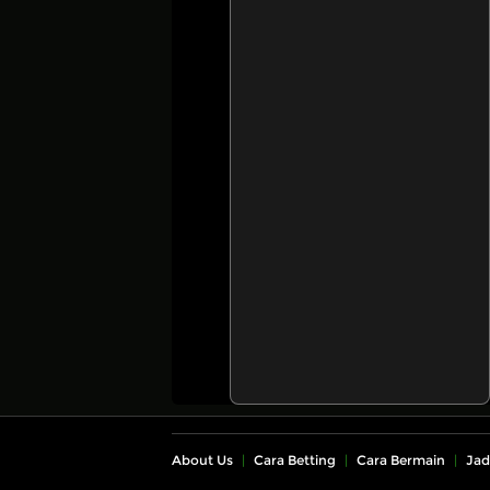
About Us
|
Cara Betting
|
Cara Bermain
|
Jad