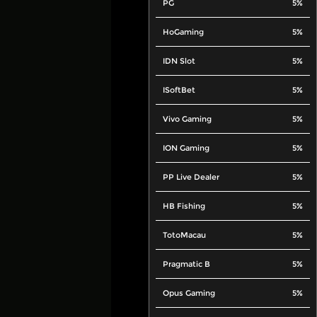
PG
5%
HoGaming
5%
IDN Slot
5%
ISoftBet
5%
Vivo Gaming
5%
ION Gaming
5%
PP Live Dealer
5%
HB Fishing
5%
TotoMacau
5%
Pragmatic B
5%
Opus Gaming
5%