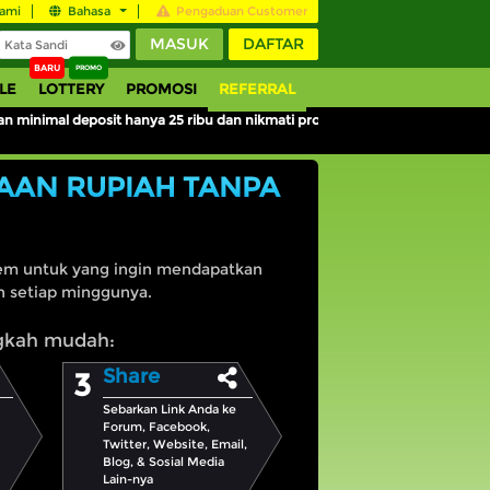
ami
Bahasa
Pengaduan Customer
DAFTAR
BARU
PROMO
LE
LOTTERY
PROMOSI
REFERRAL
nimal deposit hanya 25 ribu dan nikmati promo menarik lainnya..Kami tidak
TAAN RUPIAH TANPA
em untuk yang ingin mendapatkan
h setiap minggunya.
gkah mudah:
Share
3
Sebarkan Link Anda ke
Forum, Facebook,
Twitter, Website, Email,
Blog, & Sosial Media
Lain-nya